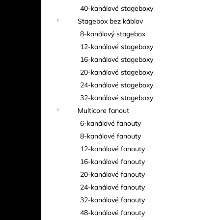
40-kanálové stageboxy
Stagebox bez káblov
8-kanálový stagebox
12-kanálové stageboxy
16-kanálové stageboxy
20-kanálové stageboxy
24-kanálové stageboxy
32-kanálové stageboxy
Multicore fanout
6-kanálové fanouty
8-kanálové fanouty
12-kanálové fanouty
16-kanálové fanouty
20-kanálové fanouty
24-kanálové fanouty
32-kanálové fanouty
48-kanálové fanouty