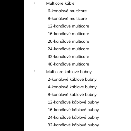
Multicore káble
6-kanálové multicore
8-kanálové multicore
12-kanálové multicore
16-kanálové multicore
20-kanálové multicore
24-kanálové multicore
32-kanálové multicore
48-kanálové multicore
Multicore káblové bubny
2-kanálové káblové bubny
4-kanálové káblové bubny
8-kanálové káblové bubny
12-kanálové káblové bubny
16-kanálové káblové bubny
24-kanálové káblové bubny
32-kanálové káblové bubny