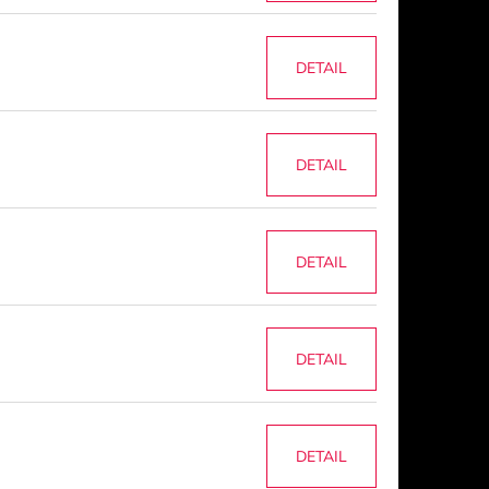
DETAIL
DETAIL
DETAIL
DETAIL
DETAIL