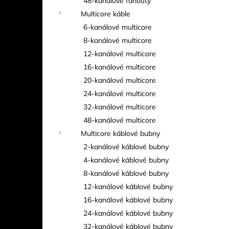
48-kanálové fanouty
Multicore káble
6-kanálové multicore
8-kanálové multicore
12-kanálové multicore
16-kanálové multicore
20-kanálové multicore
24-kanálové multicore
32-kanálové multicore
48-kanálové multicore
Multicore káblové bubny
2-kanálové káblové bubny
4-kanálové káblové bubny
8-kanálové káblové bubny
12-kanálové káblové bubny
16-kanálové káblové bubny
24-kanálové káblové bubny
32-kanálové káblové bubny