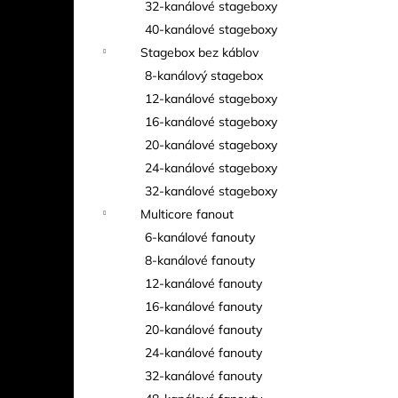
32-kanálové stageboxy
40-kanálové stageboxy
Stagebox bez káblov
8-kanálový stagebox
12-kanálové stageboxy
16-kanálové stageboxy
20-kanálové stageboxy
24-kanálové stageboxy
32-kanálové stageboxy
Multicore fanout
6-kanálové fanouty
8-kanálové fanouty
12-kanálové fanouty
16-kanálové fanouty
20-kanálové fanouty
24-kanálové fanouty
32-kanálové fanouty