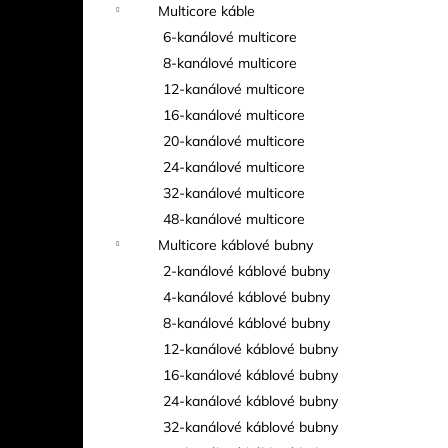
Multicore káble
6-kanálové multicore
8-kanálové multicore
12-kanálové multicore
16-kanálové multicore
20-kanálové multicore
24-kanálové multicore
32-kanálové multicore
48-kanálové multicore
Multicore káblové bubny
2-kanálové káblové bubny
4-kanálové káblové bubny
8-kanálové káblové bubny
12-kanálové káblové bubny
16-kanálové káblové bubny
24-kanálové káblové bubny
32-kanálové káblové bubny