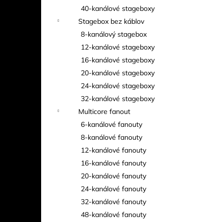
40-kanálové stageboxy
Stagebox bez káblov
8-kanálový stagebox
12-kanálové stageboxy
16-kanálové stageboxy
20-kanálové stageboxy
24-kanálové stageboxy
32-kanálové stageboxy
Multicore fanout
6-kanálové fanouty
8-kanálové fanouty
12-kanálové fanouty
16-kanálové fanouty
20-kanálové fanouty
24-kanálové fanouty
32-kanálové fanouty
48-kanálové fanouty