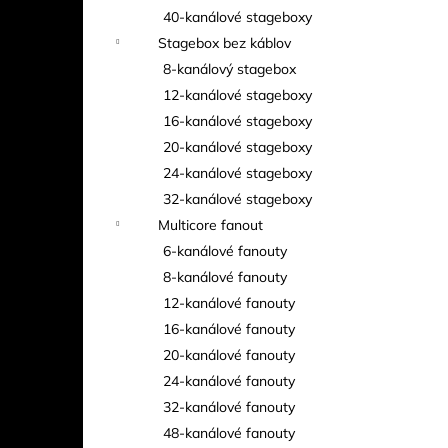
40-kanálové stageboxy
Stagebox bez káblov
8-kanálový stagebox
12-kanálové stageboxy
16-kanálové stageboxy
20-kanálové stageboxy
24-kanálové stageboxy
32-kanálové stageboxy
Multicore fanout
6-kanálové fanouty
8-kanálové fanouty
12-kanálové fanouty
16-kanálové fanouty
20-kanálové fanouty
24-kanálové fanouty
32-kanálové fanouty
48-kanálové fanouty