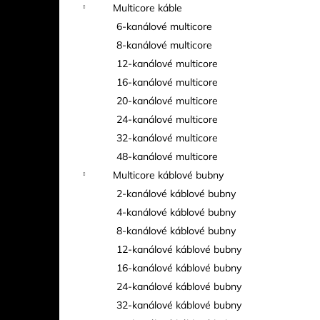
Multicore káble
6-kanálové multicore
8-kanálové multicore
12-kanálové multicore
16-kanálové multicore
20-kanálové multicore
24-kanálové multicore
32-kanálové multicore
48-kanálové multicore
Multicore káblové bubny
2-kanálové káblové bubny
4-kanálové káblové bubny
8-kanálové káblové bubny
12-kanálové káblové bubny
16-kanálové káblové bubny
24-kanálové káblové bubny
32-kanálové káblové bubny