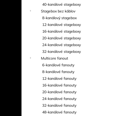
40-kanálové stageboxy
Stagebox bez káblov
8-kanálový stagebox
12-kanálové stageboxy
16-kanálové stageboxy
20-kanálové stageboxy
24-kanálové stageboxy
32-kanálové stageboxy
Multicore fanout
6-kanálové fanouty
8-kanálové fanouty
12-kanálové fanouty
16-kanálové fanouty
20-kanálové fanouty
24-kanálové fanouty
32-kanálové fanouty
48-kanálové fanouty