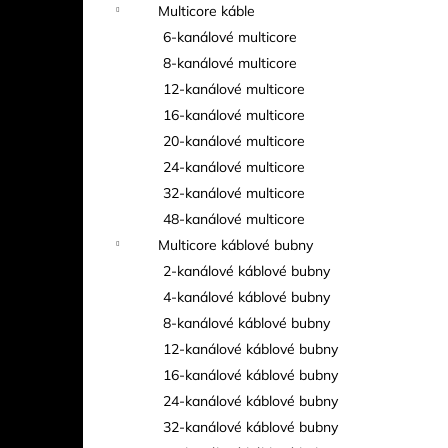
Multicore káble
6-kanálové multicore
8-kanálové multicore
12-kanálové multicore
16-kanálové multicore
20-kanálové multicore
24-kanálové multicore
32-kanálové multicore
48-kanálové multicore
Multicore káblové bubny
2-kanálové káblové bubny
4-kanálové káblové bubny
8-kanálové káblové bubny
12-kanálové káblové bubny
16-kanálové káblové bubny
24-kanálové káblové bubny
32-kanálové káblové bubny