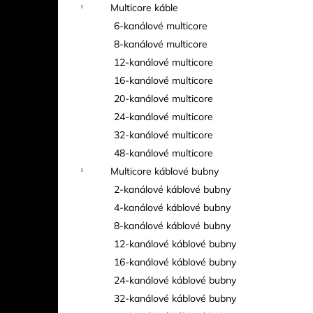
Multicore káble
6-kanálové multicore
8-kanálové multicore
12-kanálové multicore
16-kanálové multicore
20-kanálové multicore
24-kanálové multicore
32-kanálové multicore
48-kanálové multicore
Multicore káblové bubny
2-kanálové káblové bubny
4-kanálové káblové bubny
8-kanálové káblové bubny
12-kanálové káblové bubny
16-kanálové káblové bubny
24-kanálové káblové bubny
32-kanálové káblové bubny