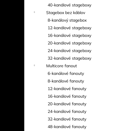
40-kanálové stageboxy
Stagebox bez káblov
8-kanálový stagebox
12-kanálové stageboxy
16-kanálové stageboxy
20-kanálové stageboxy
24-kanálové stageboxy
32-kanálové stageboxy
Multicore fanout
6-kanálové fanouty
8-kanálové fanouty
12-kanálové fanouty
16-kanálové fanouty
20-kanálové fanouty
24-kanálové fanouty
32-kanálové fanouty
48-kanálové fanouty